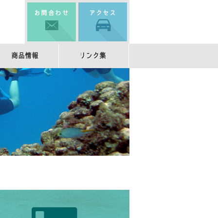
商品情報
リンク集