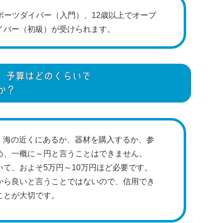
ポーツダイバー（入門）、12歳以上でオープ
イバー（初級）が受けられます。
、予算はどのくらいで
か？
、海の近くにあるか、器材を購入するか、参
め、一概に～円と言うことはできません。
て、およそ5万円～10万円ほど必要です。
から良いと言うことではないので、信用でき
ことが大切です。