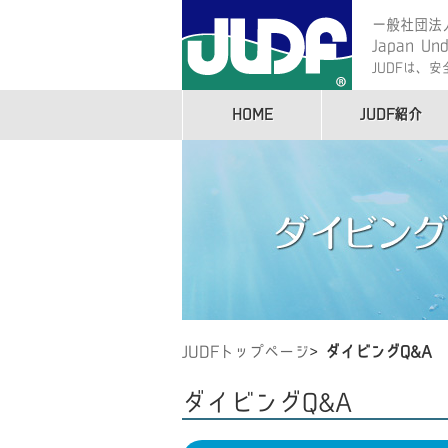
一般社団法
Japan Und
JUDFは、
HOME
JUDF紹介
JUDFトップページ
ダイビングQ&A
ダイビングQ&A