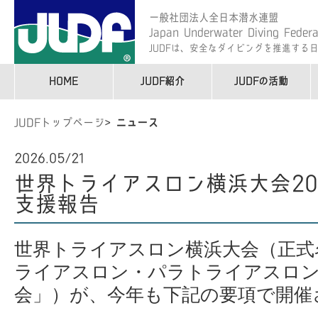
一般社団法人全日本潜水連盟
Japan Underwater Diving Federa
JUDFは、安全なダイビングを推進する
HOME
JUDF紹介
JUDFの活動
JUDFトップページ
ニュース
2026.05/21
世界トライアスロン横浜大会20
支援報告
世界トライアスロン横浜大会（正式
ライアスロン・パラトライアスロ
会」）が、今年も下記の要項で開催