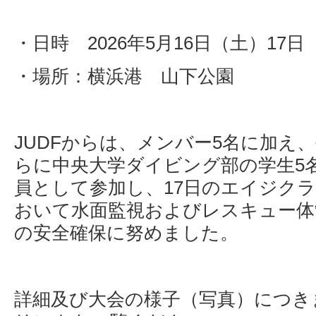
・日時 2026年5月16日（土）17日
・場所：横浜港 山下公園
JUDFからは、メンバー5名に加え
らに中央大学ダイビング部の学生5
員として参加し、17日のエイジク
おいて水面監視およびレスキュー体
の安全確保に努めました。
詳細及び大会の様子（写真）につき