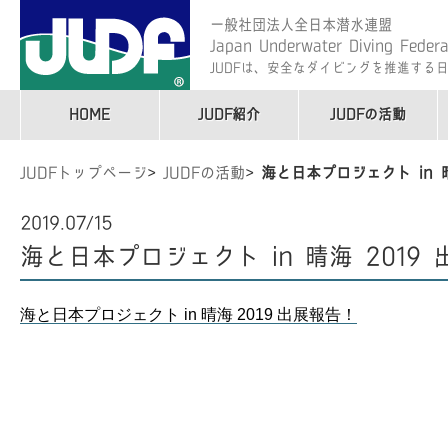
一般社団法人全日本潜水連盟
Japan Underwater Diving Federa
JUDFは、安全なダイビングを推進する
HOME
JUDF紹介
JUDFの活動
JUDFトップページ
JUDFの活動
海と日本プロジェクト in 晴
2019.07/15
海と日本プロジェクト in 晴海 2019
海と日本プロジェクト in 晴海 2019 出展報告！