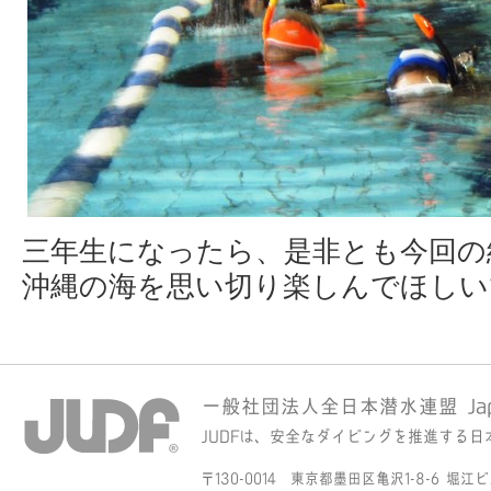
三年生になったら、是非とも今回の
沖縄の海を思い切り楽しんでほしい
一般社団法人全日本潜水連盟 Japan Un
JUDFは、安全なダイビングを推進する
〒130-0014 東京都墨田区亀沢1-8-6 堀江ビル30