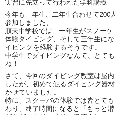
実習に先立って行われた学科講義
今年も一年生、二年生合わせて200
参加しました。
順天中学校では、一年生がスノーケ
体験ダイビング、そして三年生にな
イビングを経験するそうです。
中学生でダイビングなんて、とて
ね！
さて、今回のダイビング教室は屋内
したが、初めて触るダイビング器材
かせていました。
特に、スクーバの体験では皆とても
わり、終了時間になると「もっと潜