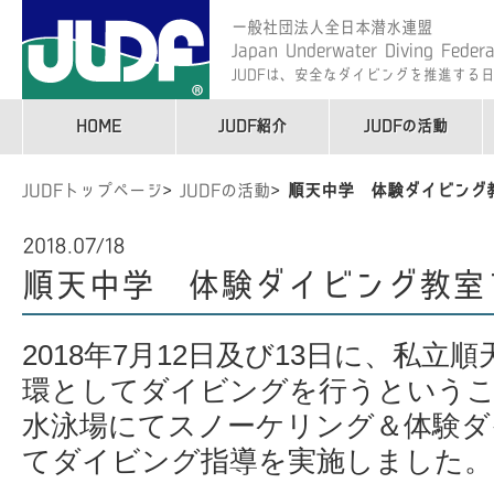
一般社団法人全日本潜水連盟
Japan Underwater Diving Federa
JUDFは、安全なダイビングを推進する
HOME
JUDF紹介
JUDFの活動
JUDFトップページ
JUDFの活動
順天中学 体験ダイビング
2018.07/18
順天中学 体験ダイビング教室
2018年7月12日及び13日に、私立
環としてダイビングを行うというこ
水泳場にてスノーケリング＆体験ダ
てダイビング指導を実施しました。