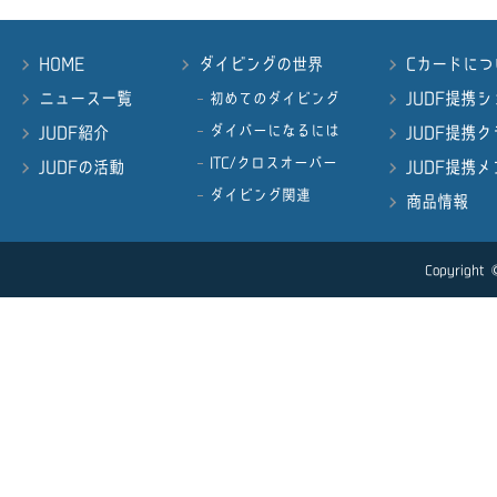
HOME
ダイビングの世界
Cカードにつ
ニュース一覧
JUDF提携
初めてのダイビング
ダイバーになるには
JUDF紹介
JUDF提携
ITC/クロスオーバー
JUDFの活動
JUDF提携
ダイビング関連
商品情報
Copyright ©