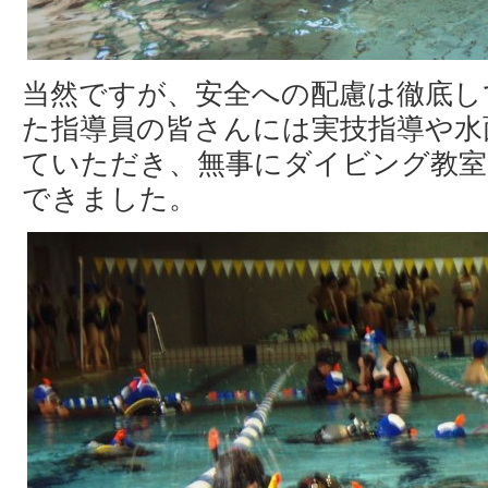
当然ですが、安全への配慮は徹底し
た指導員の皆さんには実技指導や水
ていただき、無事にダイビング教室
できました。