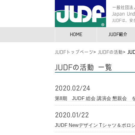
一般社団法
Japan Und
JUDFは、
HOME
JUDF紹介
JUDFトップページ
JUDFの活動
JU
JUDFの活動 一覧
2020.02/24
第8期 JUDF 総会 講演会 懇親会
2020.01/22
JUDF Newデザイン Tシャツ＆ポ