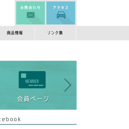
商品情報
リンク集
cebook