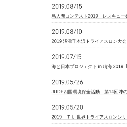
2019.08/15
鳥人間コンテスト2019 レスキュー
2019.08/10
2019 沼津千本浜トライアスロン大会
2019.07/15
海と日本プロジェクト in 晴海 2019
2019.05/26
JUDF四国環境保全活動 第14回
2019.05/20
2019ＩＴＵ 世界トライアスロンシ