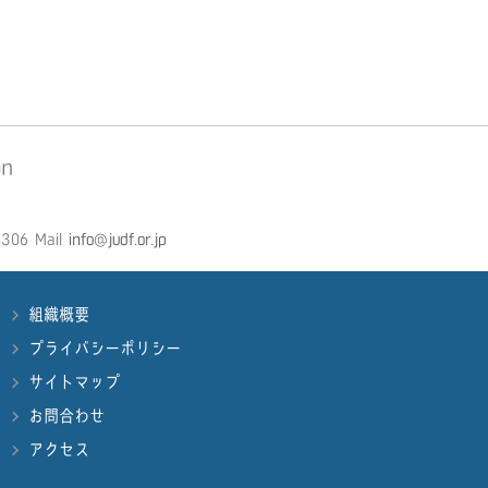
on
306 Mail
info@judf.or.jp
組織概要
プライバシーポリシー
サイトマップ
お問合わせ
アクセス